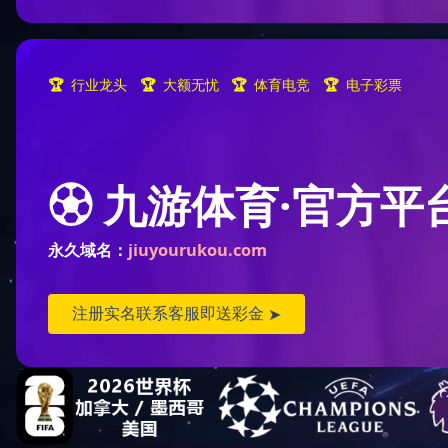
第十届一江苏省大学生机械创新设计大赛将于20
江南平台
|
华体会体育在线（中国）唯一官方网站
|
乐鱼官网网页版_乐鱼（中
国登陆入口
|