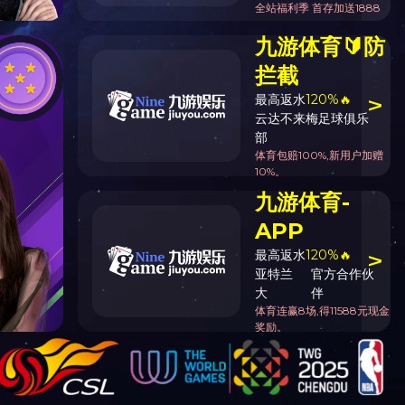
戏在线官网(中国)有限公司
|
HTH体育官方网站(中国)有限公司
|
球探体育平台中