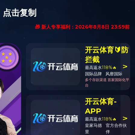
长信箱
管理入口
English
师资修改
作
校友专区
媒体报道
米兰平台
兰官方网站(中国)
党群工作
党群通知
2025-11-04
2025-09-09
2025-07-11
.
2025-05-14
2025-03-21
2025-02-19
2025-02-19