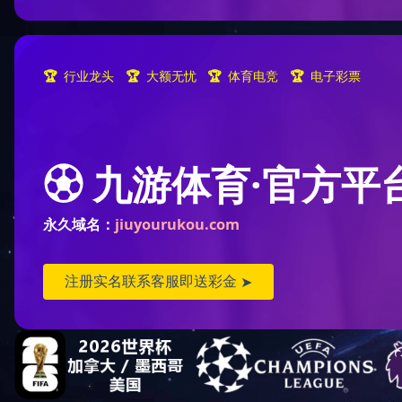
江南平台
|
华体会体育在线（中国）唯一官方网站
|
乐鱼官网网页版
(中国)有限公司
|
球探体育平台中国登陆入口
|